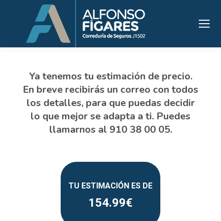
154.99