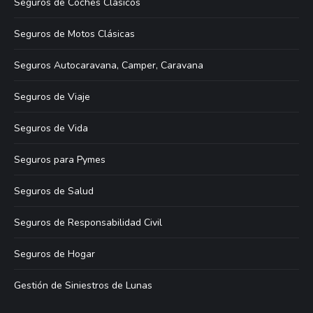
Seguros de Coches Clásicos
Seguros de Motos Clásicas
Seguros Autocaravana, Camper, Caravana
Seguros de Viaje
Seguros de Vida
Seguros para Pymes
Seguros de Salud
Seguros de Responsabilidad Civil
Seguros de Hogar
Gestión de Siniestros de Lunas