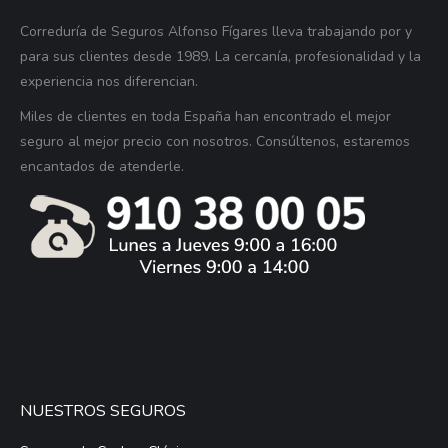
Correduría de Seguros Alfonso Fígares lleva trabajando por y
para sus clientes desde 1989. La cercanía, profesionalidad y la
experiencia nos diferencian.
Miles de clientes en toda España han encontrado el mejor
seguro al mejor precio con nosotros. Consúltenos, estaremos
encantados de atenderle.
NUESTROS SEGUROS