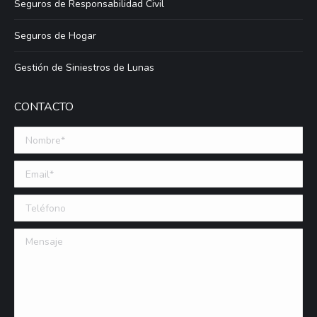
Seguros de Responsabilidad Civil
Seguros de Hogar
Gestión de Siniestros de Lunas
CONTACTO
Nombre *
Email (requerido)
Teléfono
Mensaje