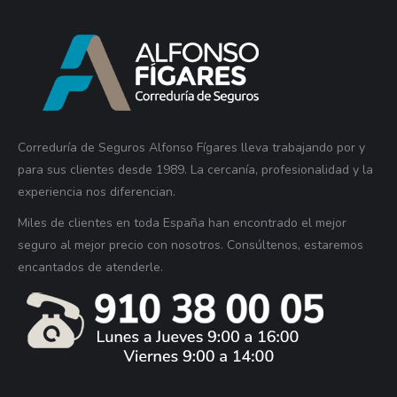
Correduría de Seguros Alfonso Fígares lleva trabajando por y
para sus clientes desde 1989. La cercanía, profesionalidad y la
experiencia nos diferencian.
Miles de clientes en toda España han encontrado el mejor
seguro al mejor precio con nosotros. Consúltenos, estaremos
encantados de atenderle.