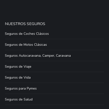
NUESTROS SEGUROS
Seguros de Coches Clásicos
Seguros de Motos Clásicas
Seguros Autocaravana, Camper, Caravana
Seguros de Viaje
Seguros de Vida
Seguros para Pymes
Seguros de Salud