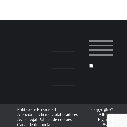
Política de Privacidad
Copyright©
Atención al cliente
Colaboradores
Alfonso
Aviso legal
Política de cookies
Fígares |
Canal de denuncia
8web