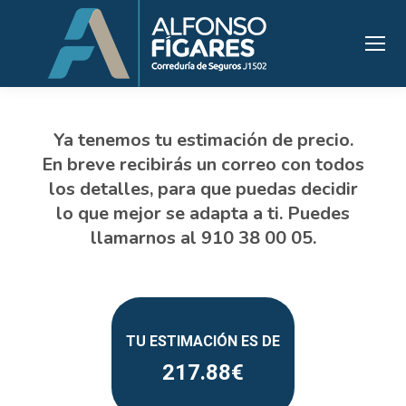
217.88