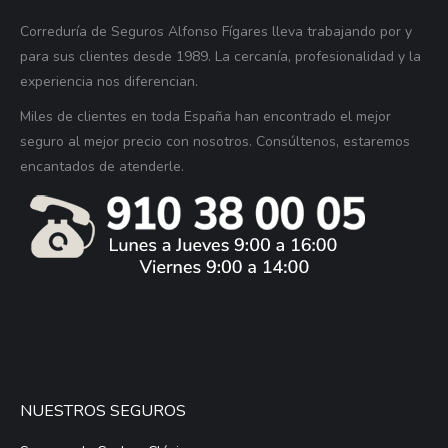
Correduría de Seguros Alfonso Fígares lleva trabajando por y
para sus clientes desde 1989. La cercanía, profesionalidad y la
experiencia nos diferencian.
Miles de clientes en toda España han encontrado el mejor
seguro al mejor precio con nosotros. Consúltenos, estaremos
encantados de atenderle.
NUESTROS SEGUROS