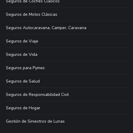
Seguros de Coches Clásicos
Seguros de Motos Clásicas
Seguros Autocaravana, Camper, Caravana
Seguros de Viaje
Seguros de Vida
Seguros para Pymes
Seguros de Salud
Seguros de Responsabilidad Civil
Seguros de Hogar
Gestión de Siniestros de Lunas