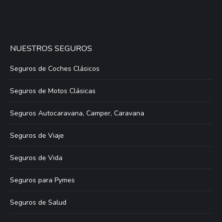
NUESTROS SEGUROS
Seguros de Coches Clásicos
Seguros de Motos Clásicas
Seguros Autocaravana, Camper, Caravana
Seguros de Viaje
Seguros de Vida
Seguros para Pymes
Seguros de Salud