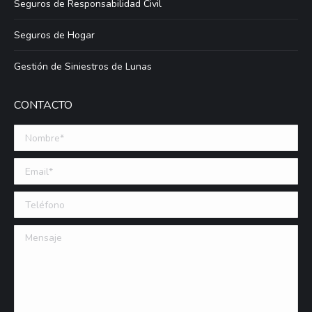
Seguros de Responsabilidad Civil
Seguros de Hogar
Gestión de Siniestros de Lunas
CONTACTO
Nombre *
Email (requerido)
Teléfono
Mensaje