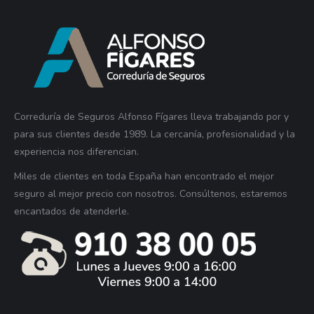
Correduría de Seguros Alfonso Fígares lleva trabajando por y
para sus clientes desde 1989. La cercanía, profesionalidad y la
experiencia nos diferencian.
Miles de clientes en toda España han encontrado el mejor
seguro al mejor precio con nosotros. Consúltenos, estaremos
encantados de atenderle.