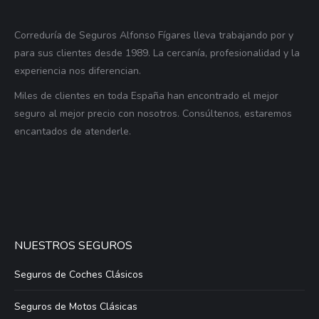
Correduría de Seguros Alfonso Fígares lleva trabajando por y
para sus clientes desde 1989. La cercanía, profesionalidad y la
experiencia nos diferencian.
Miles de clientes en toda España han encontrado el mejor
seguro al mejor precio con nosotros. Consúltenos, estaremos
encantados de atenderle.
NUESTROS SEGUROS
Seguros de Coches Clásicos
Seguros de Motos Clásicas