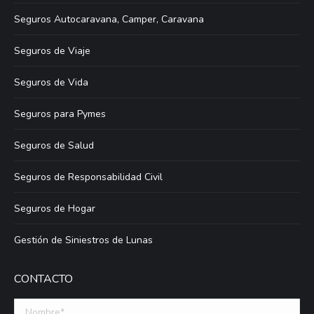
Seguros Autocaravana, Camper, Caravana
Seguros de Viaje
Seguros de Vida
Seguros para Pymes
Seguros de Salud
Seguros de Responsabilidad Civil
Seguros de Hogar
Gestión de Siniestros de Lunas
CONTACTO
Nombre *