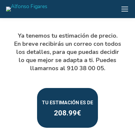
208.99