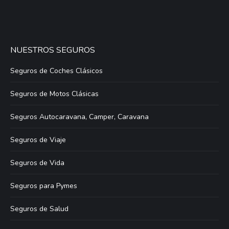
NUESTROS SEGUROS
Seguros de Coches Clásicos
Seguros de Motos Clásicas
Seguros Autocaravana, Camper, Caravana
Seguros de Viaje
Seguros de Vida
Seguros para Pymes
Seguros de Salud