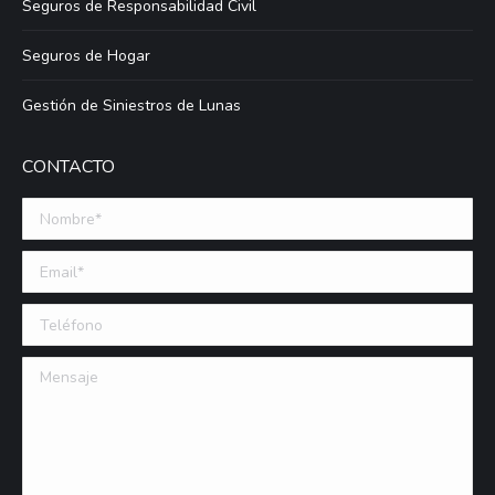
Seguros de Responsabilidad Civil
Seguros de Hogar
Gestión de Siniestros de Lunas
CONTACTO
Nombre *
Email (requerido)
Teléfono
Mensaje