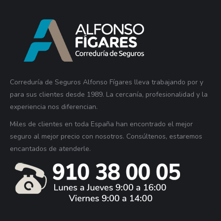
Correduría de Seguros Alfonso Fígares lleva trabajando por y
para sus clientes desde 1989. La cercanía, profesionalidad y la
experiencia nos diferencian.
Miles de clientes en toda España han encontrado el mejor
seguro al mejor precio con nosotros. Consúltenos, estaremos
encantados de atenderle.