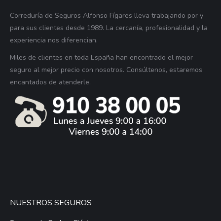
Correduría de Seguros Alfonso Fígares lleva trabajando por y
para sus clientes desde 1989. La cercanía, profesionalidad y la
experiencia nos diferencian.
Miles de clientes en toda España han encontrado el mejor
seguro al mejor precio con nosotros. Consúltenos, estaremos
encantados de atenderle.
NUESTROS SEGUROS