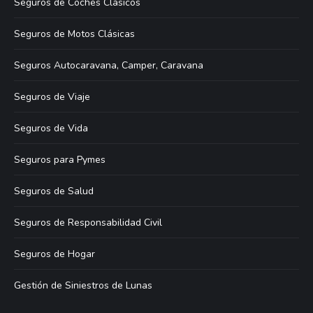
Seguros de Coches Clásicos
Seguros de Motos Clásicas
Seguros Autocaravana, Camper, Caravana
Seguros de Viaje
Seguros de Vida
Seguros para Pymes
Seguros de Salud
Seguros de Responsabilidad Civil
Seguros de Hogar
Gestión de Siniestros de Lunas