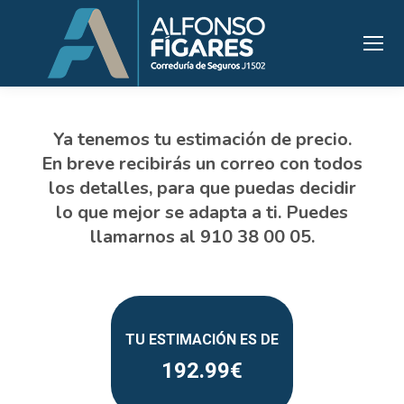
192.99