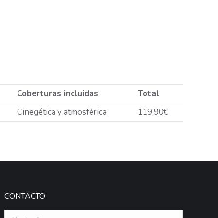
Coberturas incluidas
Total
Cinegética y atmosférica
119,90€
CONTACTO
Nombre *