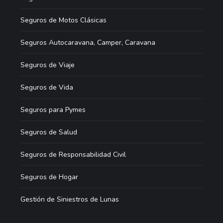
Seguros de Motos Clásicas
Seguros Autocaravana, Camper, Caravana
Seguros de Viaje
Seguros de Vida
Seguros para Pymes
Seguros de Salud
Seguros de Responsabilidad Civil
Seguros de Hogar
Gestión de Siniestros de Lunas