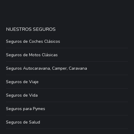
NUESTROS SEGUROS
Seguros de Coches Clásicos
Seguros de Motos Clásicas
Seguros Autocaravana, Camper, Caravana
Seguros de Viaje
Seguros de Vida
Seguros para Pymes
Seguros de Salud