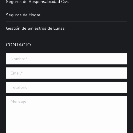
Seguros de Responsabilidad Civil
Seguros de Hogar
Gestión de Siniestros de Lunas
CONTACTO
Nombre *
Email (requerido)
Teléfono
Mensaje