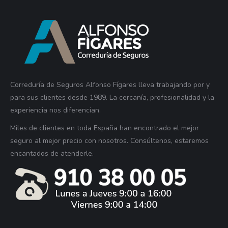
Correduría de Seguros Alfonso Fígares lleva trabajando por y
para sus clientes desde 1989. La cercanía, profesionalidad y la
experiencia nos diferencian.
Miles de clientes en toda España han encontrado el mejor
seguro al mejor precio con nosotros. Consúltenos, estaremos
encantados de atenderle.