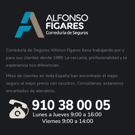
Correduría de Seguros Alfonso Fígares lleva trabajando por y
para sus clientes desde 1989. La cercanía, profesionalidad y la
experiencia nos diferencian.
Miles de clientes en toda España han encontrado el mejor
seguro al mejor precio con nosotros. Consúltenos, estaremos
encantados de atenderle.