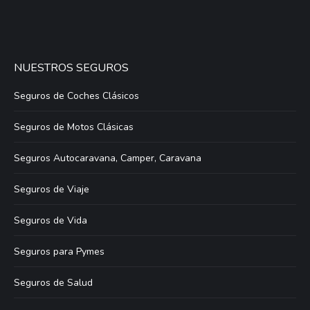
NUESTROS SEGUROS
Seguros de Coches Clásicos
Seguros de Motos Clásicas
Seguros Autocaravana, Camper, Caravana
Seguros de Viaje
Seguros de Vida
Seguros para Pymes
Seguros de Salud