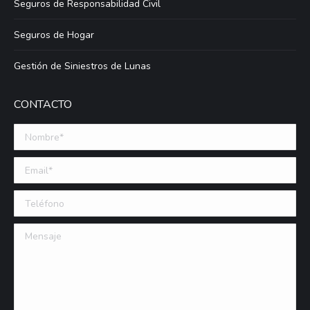
Seguros de Responsabilidad Civil
Seguros de Hogar
Gestión de Siniestros de Lunas
CONTACTO
Nombre *
Email (requerido)
Teléfono
Mensaje