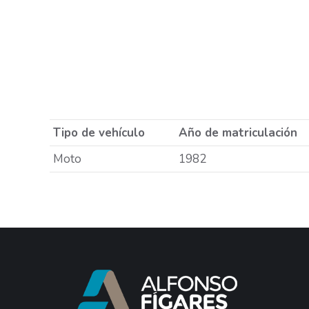
Tipo de vehículo
Año de matriculación
Moto
1982