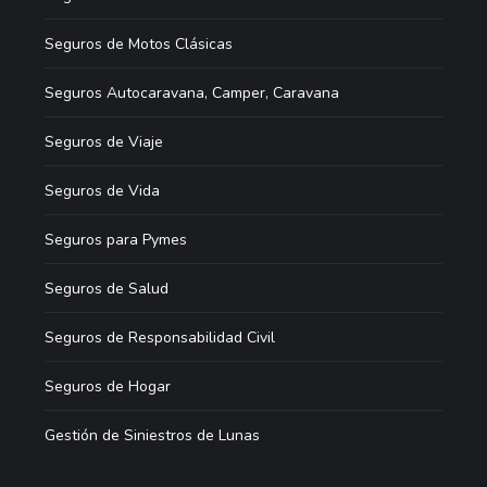
Seguros de Motos Clásicas
Seguros Autocaravana, Camper, Caravana
Seguros de Viaje
Seguros de Vida
Seguros para Pymes
Seguros de Salud
Seguros de Responsabilidad Civil
Seguros de Hogar
Gestión de Siniestros de Lunas