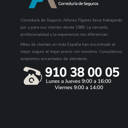
Correduría de Seguros Alfonso Fígares lleva trabajando
por y para sus clientes desde 1989. La cercanía,
profesionalidad y la experiencia nos diferencian.
Miles de clientes en toda España han encontrado el
mejor seguro al mejor precio con nosotros. Consúltenos,
estaremos encantados de atenderle.