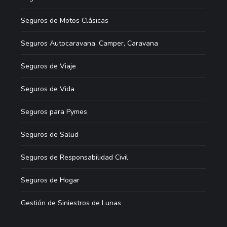
Seguros de Motos Clásicas
Seguros Autocaravana, Camper, Caravana
Seguros de Viaje
Seguros de Vida
Seguros para Pymes
Seguros de Salud
Seguros de Responsabilidad Civil
Seguros de Hogar
Gestión de Siniestros de Lunas