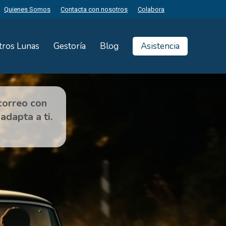
Quienes Somos
Contacta con nosotros
Colabora
tros Lunas
Gestoría
Blog
Asistencia