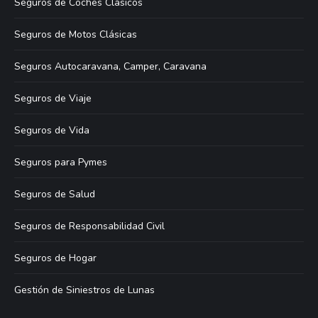
Seguros de Coches Clásicos
Seguros de Motos Clásicas
Seguros Autocaravana, Camper, Caravana
Seguros de Viaje
Seguros de Vida
Seguros para Pymes
Seguros de Salud
Seguros de Responsabilidad Civil
Seguros de Hogar
Gestión de Siniestros de Lunas