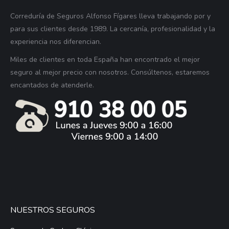
Correduría de Seguros Alfonso Fígares lleva trabajando por y
para sus clientes desde 1989. La cercanía, profesionalidad y la
experiencia nos diferencian.
Miles de clientes en toda España han encontrado el mejor
seguro al mejor precio con nosotros. Consúltenos, estaremos
encantados de atenderle.
NUESTROS SEGUROS