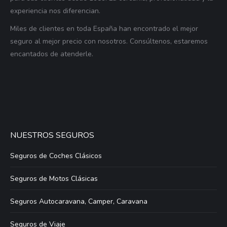
experiencia nos diferencian.
Miles de clientes en toda España han encontrado el mejor
seguro al mejor precio con nosotros. Consúltenos, estaremos
encantados de atenderle.
NUESTROS SEGUROS
Seguros de Coches Clásicos
Seguros de Motos Clásicas
Seguros Autocaravana, Camper, Caravana
Seguros de Viaje