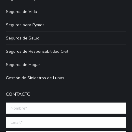
Seguros de Vida
Seguros para Pymes
Seguros de Salud
Seguros de Responsabilidad Civil
Seguros de Hogar
Gestión de Siniestros de Lunas
CONTACTO
Nombre *
Email (requerido)