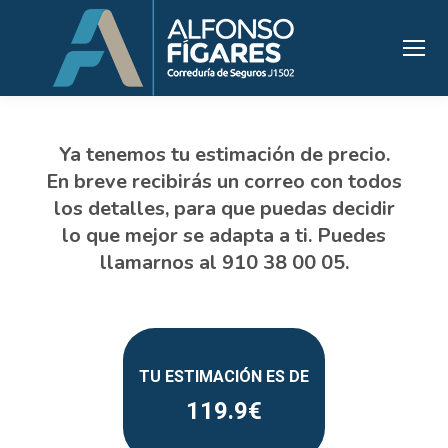
119.9