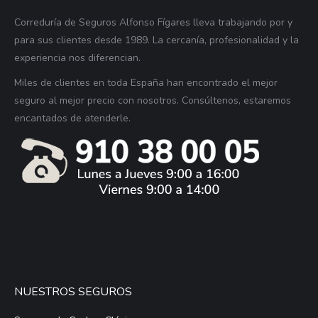
Correduría de Seguros Alfonso Fígares lleva trabajando por y
para sus clientes desde 1989. La cercanía, profesionalidad y la
experiencia nos diferencian.
Miles de clientes en toda España han encontrado el mejor
seguro al mejor precio con nosotros. Consúltenos, estaremos
encantados de atenderle.
NUESTROS SEGUROS