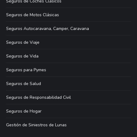
Seguros de Coches Clásicos
Seguros de Motos Clásicas
Seguros Autocaravana, Camper, Caravana
Seguros de Viaje
Seguros de Vida
Seguros para Pymes
Seguros de Salud
Seguros de Responsabilidad Civil
Seguros de Hogar
Gestión de Siniestros de Lunas