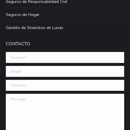
Seguros de Responsabilidad Civil
Seguros de Hogar
Gestión de Siniestros de Lunas
CONTACTO
Nombre *
Email (requerido)
Teléfono
Mensaje