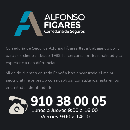
Correduría de Seguros Alfonso Fígares lleva trabajando por y
para sus clientes desde 1989. La cercanía, profesionalidad y la
experiencia nos diferencian.
Miles de clientes en toda España han encontrado el mejor
seguro al mejor precio con nosotros. Consúltenos, estaremos
encantados de atenderle.