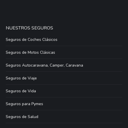
NUESTROS SEGUROS
Seguros de Coches Clásicos
Seguros de Motos Clásicas
Seguros Autocaravana, Camper, Caravana
Seguros de Viaje
Seguros de Vida
Seguros para Pymes
Seguros de Salud