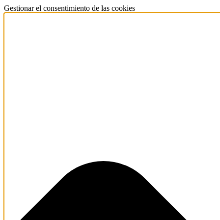
Gestionar el consentimiento de las cookies