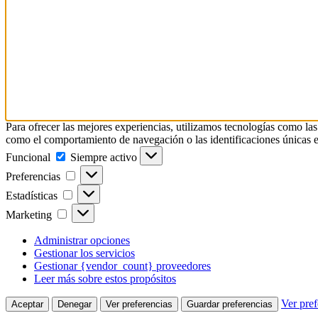
Para ofrecer las mejores experiencias, utilizamos tecnologías como las
como el comportamiento de navegación o las identificaciones únicas en e
Funcional
Funcional
Siempre activo
Preferencias
Preferencias
Estadísticas
Estadísticas
Marketing
Marketing
Administrar opciones
Gestionar los servicios
Gestionar {vendor_count} proveedores
Leer más sobre estos propósitos
Ver pref
Aceptar
Denegar
Ver preferencias
Guardar preferencias