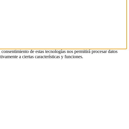
l consentimiento de estas tecnologías nos permitirá procesar datos
ivamente a ciertas características y funciones.