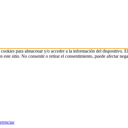
 cookies para almacenar y/o acceder a la información del dispositivo. E
ste sitio. No consentir o retirar el consentimiento, puede afectar negat
erencias