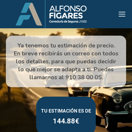
144.88