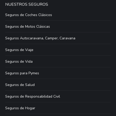
NUESTROS SEGUROS
Seguros de Coches Clásicos
Seguros de Motos Clásicas
Seguros Autocaravana, Camper, Caravana
Seguros de Viaje
Seguros de Vida
Seguros para Pymes
Seguros de Salud
Seguros de Responsabilidad Civil
Seguros de Hogar