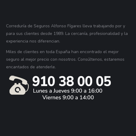
Correduría de Seguros Alfonso Fígares lleva trabajando por y
para sus clientes desde 1989. La cercanía, profesionalidad y la
experiencia nos diferencian.
Miles de clientes en toda España han encontrado el mejor
seguro al mejor precio con nosotros. Consúltenos, estaremos
encantados de atenderle.