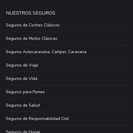
NUESTROS SEGUROS
Seguros de Coches Clásicos
Seguros de Motos Clásicas
Seguros Autocaravana, Camper, Caravana
Seguros de Viaje
Seguros de Vida
Seguros para Pymes
Seguros de Salud
Seguros de Responsabilidad Civil
Seguros de Hogar