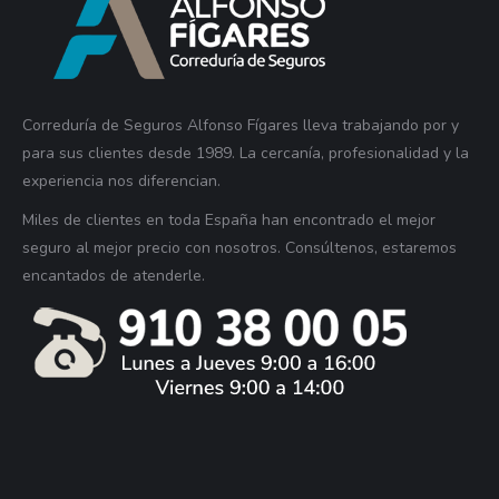
Correduría de Seguros Alfonso Fígares lleva trabajando por y
para sus clientes desde 1989. La cercanía, profesionalidad y la
experiencia nos diferencian.
Miles de clientes en toda España han encontrado el mejor
seguro al mejor precio con nosotros. Consúltenos, estaremos
encantados de atenderle.