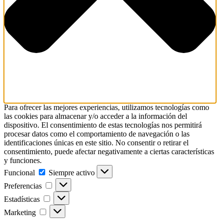
Para ofrecer las mejores experiencias, utilizamos tecnologías como
las cookies para almacenar y/o acceder a la información del
dispositivo. El consentimiento de estas tecnologías nos permitirá
procesar datos como el comportamiento de navegación o las
identificaciones únicas en este sitio. No consentir o retirar el
consentimiento, puede afectar negativamente a ciertas características
y funciones.
Funcional
Funcional
Siempre activo
Preferencias
Preferencias
Estadísticas
Estadísticas
Marketing
Marketing