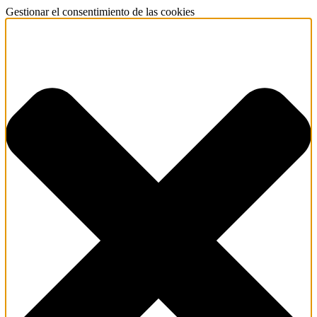
Gestionar el consentimiento de las cookies