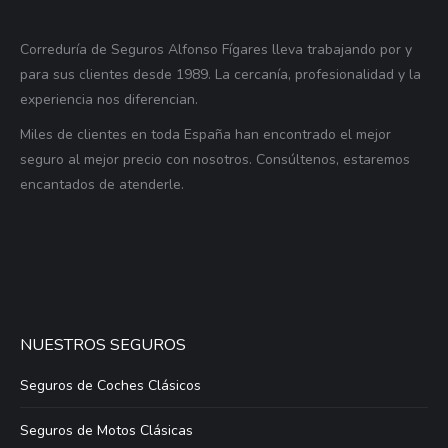
Correduría de Seguros Alfonso Fígares lleva trabajando por y
para sus clientes desde 1989. La cercanía, profesionalidad y la
experiencia nos diferencian.
Miles de clientes en toda España han encontrado el mejor
seguro al mejor precio con nosotros. Consúltenos, estaremos
encantados de atenderle.
NUESTROS SEGUROS
Seguros de Coches Clásicos
Seguros de Motos Clásicas