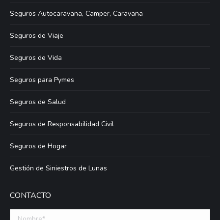
Seguros Autocaravana, Camper, Caravana
Seguros de Viaje
Seguros de Vida
Seguros para Pymes
Seguros de Salud
Seguros de Responsabilidad Civil
Seguros de Hogar
Gestión de Siniestros de Lunas
CONTACTO
Nombre *