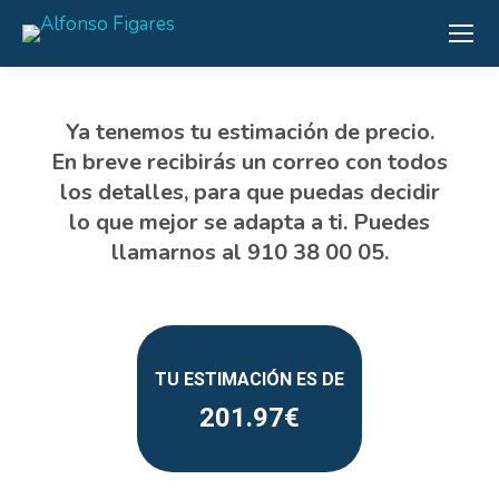
201.97