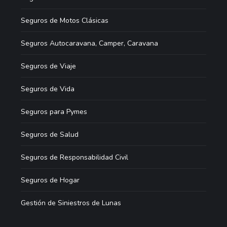
Seguros de Motos Clásicas
Seguros Autocaravana, Camper, Caravana
Seguros de Viaje
Seguros de Vida
Seguros para Pymes
Seguros de Salud
Seguros de Responsabilidad Civil
Seguros de Hogar
Gestión de Siniestros de Lunas