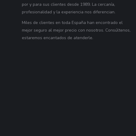
por y para sus clientes desde 1989. La cercanía,
profesionalidad y la experiencia nos diferencian.
Miles de clientes en toda España han encontrado el
mejor seguro al mejor precio con nosotros. Consúltenos,
estaremos encantados de atenderle.