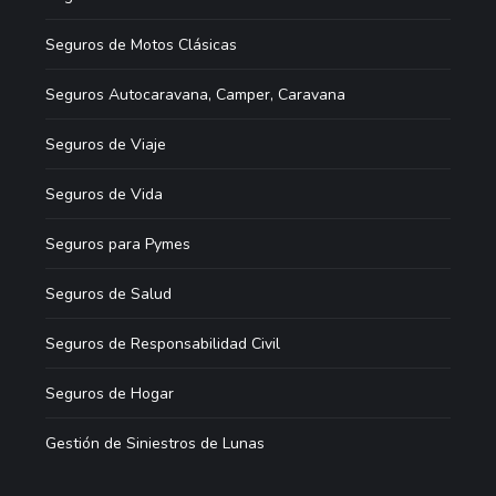
Seguros de Motos Clásicas
Seguros Autocaravana, Camper, Caravana
Seguros de Viaje
Seguros de Vida
Seguros para Pymes
Seguros de Salud
Seguros de Responsabilidad Civil
Seguros de Hogar
Gestión de Siniestros de Lunas