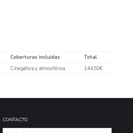
Coberturas incluidas
Total
Cinegética y atmosférica
144,50€
CONTACTO
Nombre *