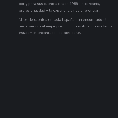
por y para sus clientes desde 1989. La cercanía,
profesionalidad y la experiencia nos diferencian.
Miles de clientes en toda España han encontrado el
mejor seguro al mejor precio con nosotros. Consúltenos,
estaremos encantados de atenderle.