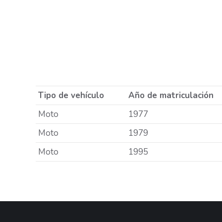
Tipo de vehículo
Año de matriculación
Moto
1977
Moto
1979
Moto
1995