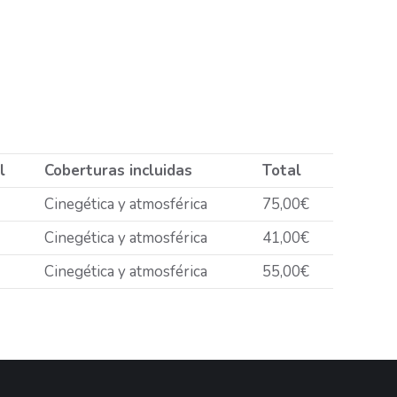
l
Coberturas incluidas
Total
Cinegética y atmosférica
75,00€
Cinegética y atmosférica
41,00€
Cinegética y atmosférica
55,00€