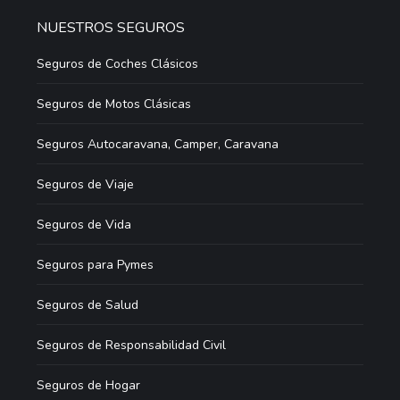
NUESTROS SEGUROS
Seguros de Coches Clásicos
Seguros de Motos Clásicas
Seguros Autocaravana, Camper, Caravana
Seguros de Viaje
Seguros de Vida
Seguros para Pymes
Seguros de Salud
Seguros de Responsabilidad Civil
Seguros de Hogar