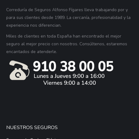
Correduría de Seguros Alfonso Fígares lleva trabajando por y
para sus clientes desde 1989. La cercanía, profesionalidad y la
experiencia nos diferencian.
Miles de clientes en toda España han encontrado el mejor
seguro al mejor precio con nosotros. Consúltenos, estaremos
encantados de atenderle.
NUESTROS SEGUROS