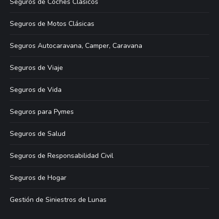
Seguros de Coches Clásicos
Seguros de Motos Clásicas
Seguros Autocaravana, Camper, Caravana
Seguros de Viaje
Seguros de Vida
Seguros para Pymes
Seguros de Salud
Seguros de Responsabilidad Civil
Seguros de Hogar
Gestión de Siniestros de Lunas