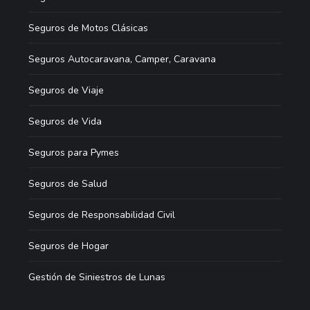
Seguros de Motos Clásicas
Seguros Autocaravana, Camper, Caravana
Seguros de Viaje
Seguros de Vida
Seguros para Pymes
Seguros de Salud
Seguros de Responsabilidad Civil
Seguros de Hogar
Gestión de Siniestros de Lunas