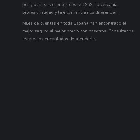
por y para sus clientes desde 1989. La cercanía,
profesionalidad y la experiencia nos diferencian.
Miles de clientes en toda España han encontrado el
mejor seguro al mejor precio con nosotros. Consúltenos,
estaremos encantados de atenderle.