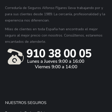
Correduría de Seguros Alfonso Fígares lleva trabajando por y
para sus clientes desde 1989. La cercanía, profesionalidad y la
experiencia nos diferencian.
Miles de clientes en toda España han encontrado el mejor
seguro al mejor precio con nosotros. Consúltenos, estaremos
encantados de atenderle.
NUESTROS SEGUROS