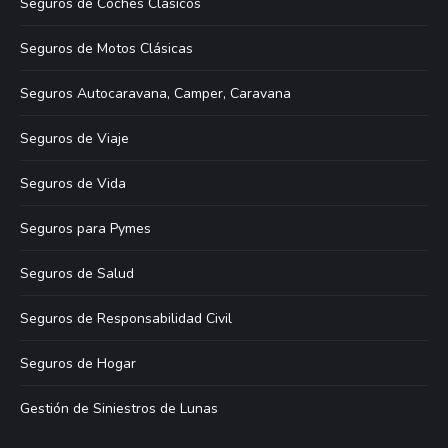
Seguros de Coches Clásicos
Seguros de Motos Clásicas
Seguros Autocaravana, Camper, Caravana
Seguros de Viaje
Seguros de Vida
Seguros para Pymes
Seguros de Salud
Seguros de Responsabilidad Civil
Seguros de Hogar
Gestión de Siniestros de Lunas