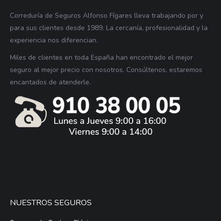
Correduría de Seguros Alfonso Fígares lleva trabajando por y
para sus clientes desde 1989. La cercanía, profesionalidad y la
experiencia nos diferencian.
Miles de clientes en toda España han encontrado el mejor
seguro al mejor precio con nosotros. Consúltenos, estaremos
encantados de atenderle.
NUESTROS SEGUROS