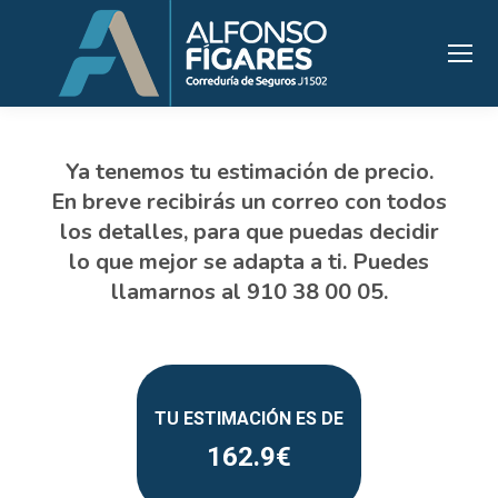
162.9