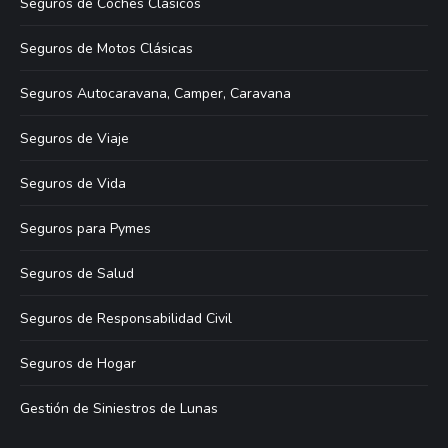
Seguros de Coches Clásicos
Seguros de Motos Clásicas
Seguros Autocaravana, Camper, Caravana
Seguros de Viaje
Seguros de Vida
Seguros para Pymes
Seguros de Salud
Seguros de Responsabilidad Civil
Seguros de Hogar
Gestión de Siniestros de Lunas