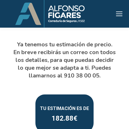
182.88