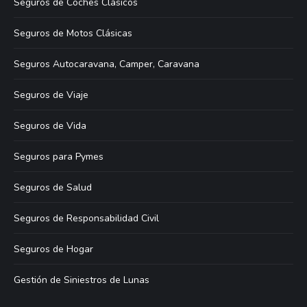
Seguros de Coches Clásicos
Seguros de Motos Clásicas
Seguros Autocaravana, Camper, Caravana
Seguros de Viaje
Seguros de Vida
Seguros para Pymes
Seguros de Salud
Seguros de Responsabilidad Civil
Seguros de Hogar
Gestión de Siniestros de Lunas