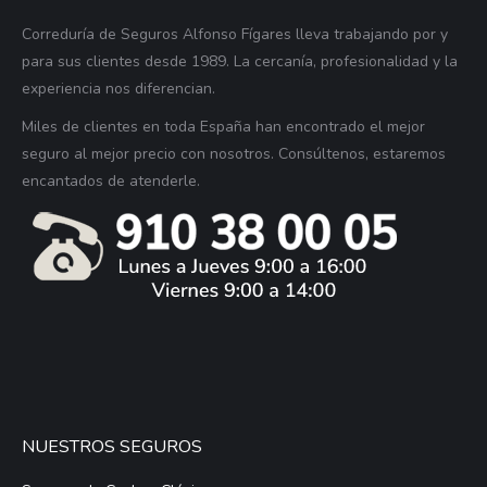
Correduría de Seguros Alfonso Fígares lleva trabajando por y
para sus clientes desde 1989. La cercanía, profesionalidad y la
experiencia nos diferencian.
Miles de clientes en toda España han encontrado el mejor
seguro al mejor precio con nosotros. Consúltenos, estaremos
encantados de atenderle.
NUESTROS SEGUROS