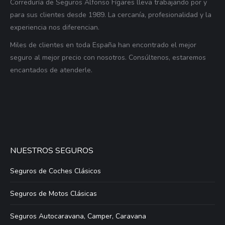
Correduría de Seguros Alfonso Fígares lleva trabajando por y
para sus clientes desde 1989. La cercanía, profesionalidad y la
experiencia nos diferencian.
Miles de clientes en toda España han encontrado el mejor
seguro al mejor precio con nosotros. Consúltenos, estaremos
encantados de atenderle.
NUESTROS SEGUROS
Seguros de Coches Clásicos
Seguros de Motos Clásicas
Seguros Autocaravana, Camper, Caravana