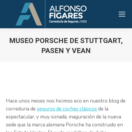
MUSEO PORSCHE DE STUTTGART,
PASEN Y VEAN
Estás aquí:
Hace unos meses nos hicimos eco en nuestro blog de
correduria de
seguros de coches clásicos
de la
espectacular, y muy sonada, inaguración de la nueva
sede que la marca alemana Porsche ha construido en