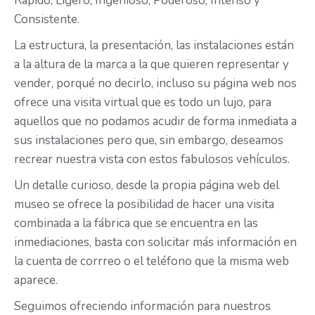
Rápido, Ligero, Ingenioso, Poderoso, Intenso y
Consistente.
La estructura, la presentación, las instalaciones están
a la altura de la marca a la que quieren representar y
vender, porqué no decirlo, incluso su página web nos
ofrece una visita virtual que es todo un lujo, para
aquellos que no podamos acudir de forma inmediata a
sus instalaciones pero que, sin embargo, deseamos
recrear nuestra vista con estos fabulosos vehículos.
Un detalle curioso, desde la propia página web del
museo se ofrece la posibilidad de hacer una visita
combinada a la fábrica que se encuentra en las
inmediaciones, basta con solicitar más información en
la cuenta de corrreo o el teléfono que la misma web
aparece.
Seguimos ofreciendo información para nuestros