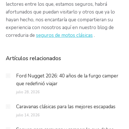
lectores entre los que, estamos seguros, habrá
afortunados que puedan visitarlo y otros que ya lo
hayan hecho, nos encantaría que compartieran su
experiencia con nosotros aquí en nuestro blog de
correduria de
seguros de motos clásicas
.
Artículos relacionados
Ford Nugget 2026: 40 años de la furgo camper
que redefinió viajar
julio 28, 2026
Caravanas clásicas para las mejores escapadas
julio 14, 2026