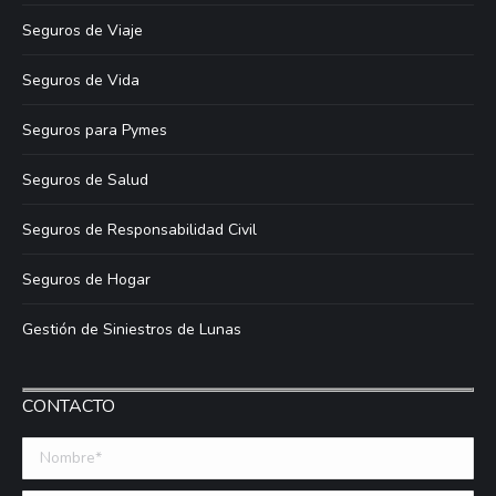
Seguros de Viaje
Seguros de Vida
Seguros para Pymes
Seguros de Salud
Seguros de Responsabilidad Civil
Seguros de Hogar
Gestión de Siniestros de Lunas
CONTACTO
Nombre *