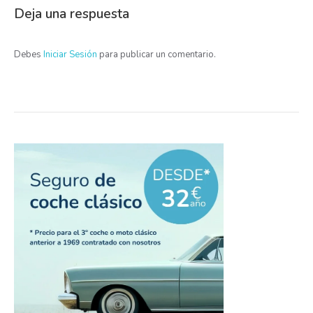
Deja una respuesta
Debes
Iniciar Sesión
para publicar un comentario.