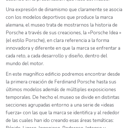
Una expresión de dinamismo que claramente se asocia
con los modelos deportivos que produce la marca
alemana, el museo trata de mostrarnos la historia de
Porsche a través de sus creaciones, la «Porsche Idea »
(el estilo Porsche), en clara referencia a la forma
innovadora y diferente en que la marca se enfrentar a
cada reto, a cada desarrollo y diseño, dentro del
mundo del motor.
En este magnífico edificio podremos encontrar desde
la primera creación de Ferdinand Porsche hasta sus
últimos modelos además de múltiples exposiciones
temporales. De hecho el museo se divide en distintas
secciones agrupadas entorno a una serie de «ideas
fuerza» con las que la marca se identifica y al rededor
de las cuales han ido creando esas áreas temáticas: