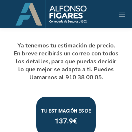
137.9