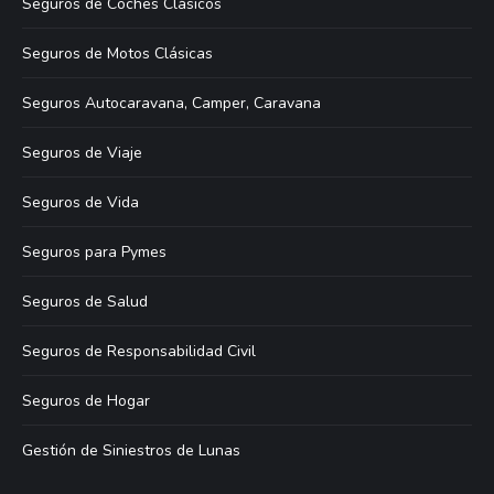
Seguros de Coches Clásicos
Seguros de Motos Clásicas
Seguros Autocaravana, Camper, Caravana
Seguros de Viaje
Seguros de Vida
Seguros para Pymes
Seguros de Salud
Seguros de Responsabilidad Civil
Seguros de Hogar
Gestión de Siniestros de Lunas