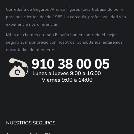
Correduría de Seguros Alfonso Fígares lleva trabajando por y
para sus clientes desde 1989. La cercanía, profesionalidad y la
experiencia nos diferencian.
Miles de clientes en toda España han encontrado el mejor
seguro al mejor precio con nosotros. Consúltenos, estaremos
encantados de atenderle.
NUESTROS SEGUROS