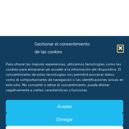
Gestionar el consentimiento
de las cookies
Para ofrecer las mejores experiencias, utilizamos tecnologías como las
cookies para almacenar y/o acceder a la información del dispositivo. El
consentimiento de estas tecnologías nos permitirá procesar datos
como el comportamiento de navegación o las identificaciones únicas en
este sitio. No consentir o retirar el consentimiento, puede afectar
negativamente a ciertas características y funciones.
Aceptar
Denegar