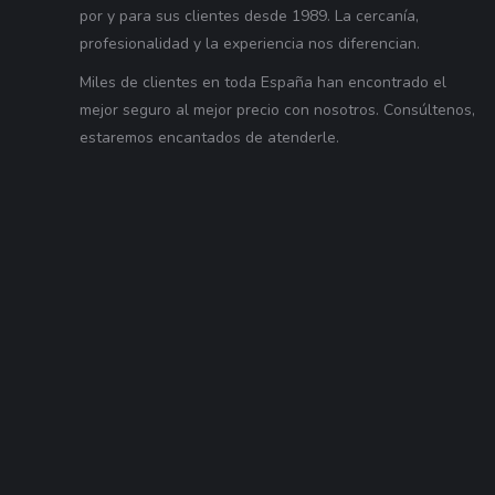
por y para sus clientes desde 1989. La cercanía,
profesionalidad y la experiencia nos diferencian.
Miles de clientes en toda España han encontrado el
mejor seguro al mejor precio con nosotros. Consúltenos,
estaremos encantados de atenderle.