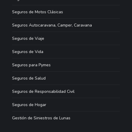
Seguros de Motos Clásicas
Seguros Autocaravana, Camper, Caravana
Seguros de Viaje
Seguros de Vida
Seguros para Pymes
Seguros de Salud
Seguros de Responsabilidad Civil
Seguros de Hogar
Gestión de Siniestros de Lunas