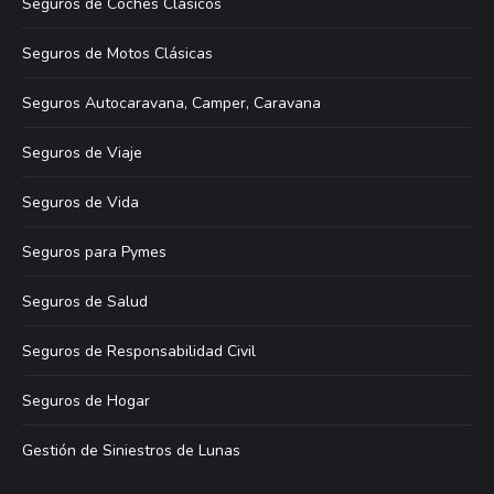
Seguros de Coches Clásicos
Seguros de Motos Clásicas
Seguros Autocaravana, Camper, Caravana
Seguros de Viaje
Seguros de Vida
Seguros para Pymes
Seguros de Salud
Seguros de Responsabilidad Civil
Seguros de Hogar
Gestión de Siniestros de Lunas