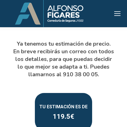
119.5