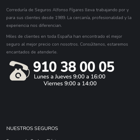
Correduría de Seguros Alfonso Fígares lleva trabajando por y
para sus clientes desde 1989. La cercanía, profesionalidad y la
experiencia nos diferencian.
Miles de clientes en toda España han encontrado el mejor
seguro al mejor precio con nosotros. Consúltenos, estaremos
encantados de atenderle.
NUESTROS SEGUROS